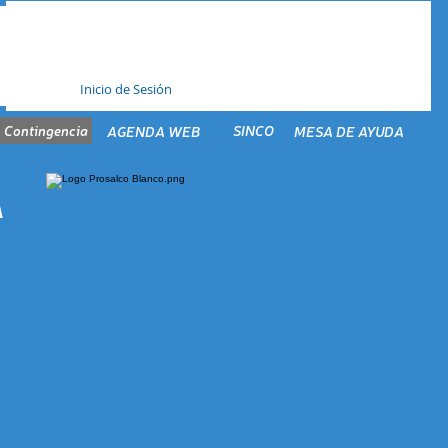
Inicio de Sesión
 Contingencia
SINCO
AGENDA WEB
MESA DE AYUDA
A