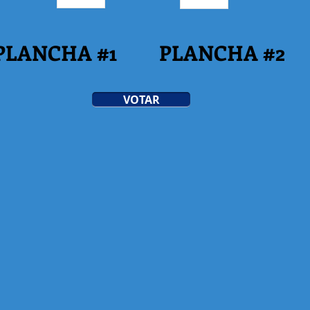
PLANCHA #1
PLANCHA #2
VOTAR