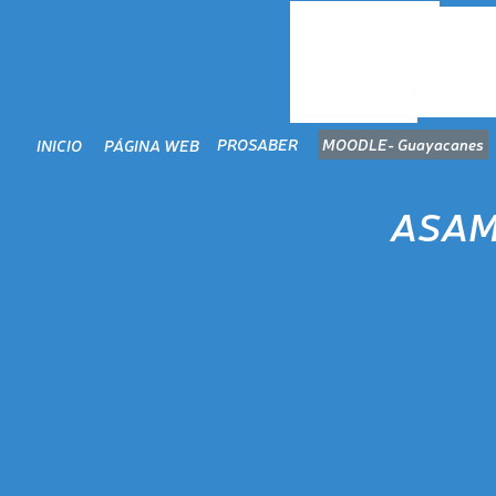
PROSABER
MOODLE- Guayacanes
INICIO
PÁGINA WEB
ASAM