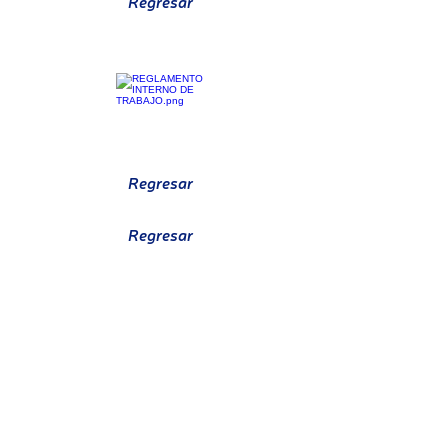
Regresar
CRONOGRAMA MTTO BIOMÉDICO
REGLAMENTO DE TRABAJO
Regresar
Regresar