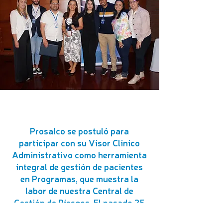
Prosalco se postuló para
participar con su Visor Clínico
Administrativo como herramienta
integral de gestión de pacientes
en Programas, que muestra la
labor de nuestra Central de
Gestión de Riesgos. El pasado 25
de enero, el equipo de trabajo de