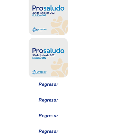
Regresar
Regresar
Regresar
Regresar