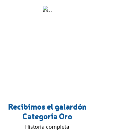
Recibimos el galardón
Categoría Oro
Historia completa