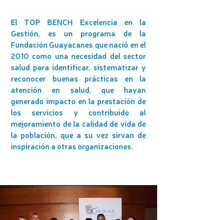
El TOP BENCH Excelencia en la
Gestión, es un programa de la
Fundación Guayacanes que nació en el
2010 como una necesidad del sector
salud para identificar, sistematizar y
reconocer buenas prácticas en la
atención en salud, que hayan
generado impacto en la prestación de
los servicios y contribuido al
mejoramiento de la calidad de vida de
la población, que a su vez sirvan de
inspiración a otras organizaciones.