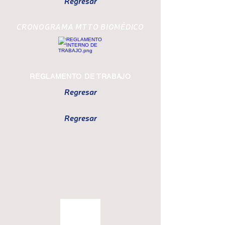
Regresar
CRONOGRAMA MTTO BIOMÉDICO
REGLAMENTO DE TRABAJO
Regresar
Regresar