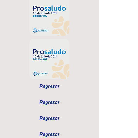
Regresar
Regresar
Regresar
Regresar