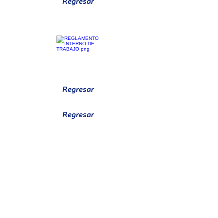
Regresar
CRONOGRAMA MTTO BIOMÉDICO
REGLAMENTO DE TRABAJO
Regresar
Regresar