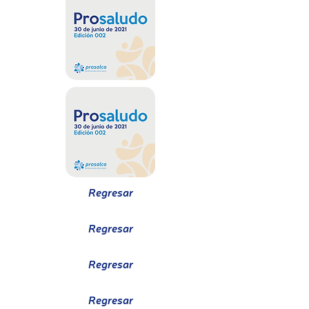
Regresar
Regresar
Regresar
Regresar