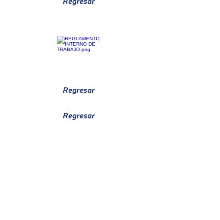
Regresar
CRONOGRAMA MTTO BIOMÉDICO
REGLAMENTO DE TRABAJO
Regresar
Regresar