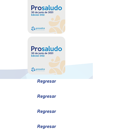
Regresar
Regresar
Regresar
Regresar