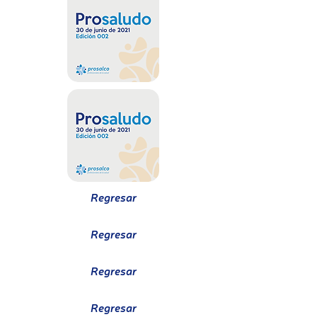
Regresar
Regresar
Regresar
Regresar