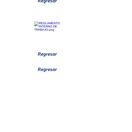
Regresar
CRONOGRAMA MTTO BIOMÉDICO
REGLAMENTO DE TRABAJO
Regresar
Regresar