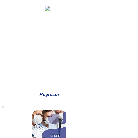
Regresar