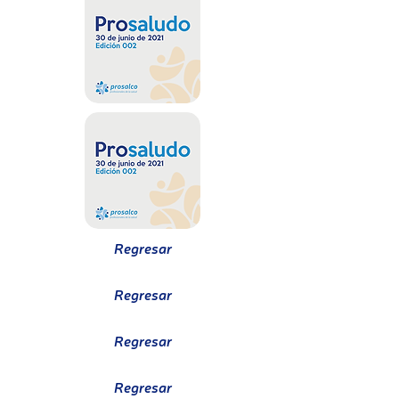
Regresar
Regresar
Regresar
Regresar