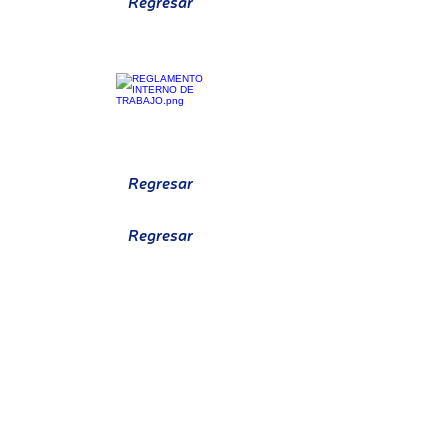
Regresar
CRONOGRAMA MTTO BIOMÉDICO
REGLAMENTO DE TRABAJO
Regresar
Regresar