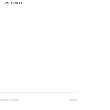
HISTÓRICO