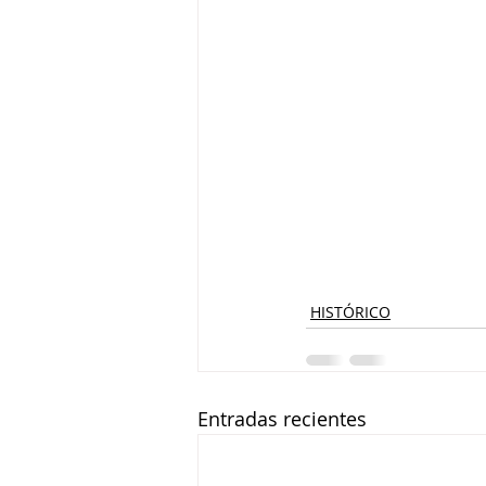
HISTÓRICO
Entradas recientes