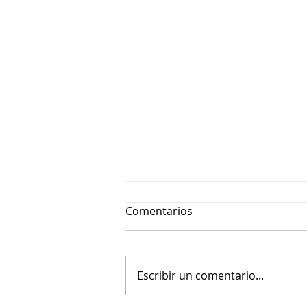
Comentarios
Escribir un comentario...