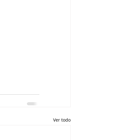
Ver todo